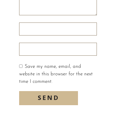
Save my name, email, and
website in this browser for the next
time I comment.
SEND