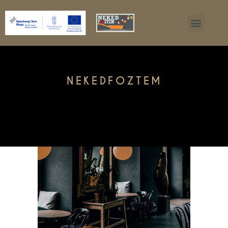
NEKEDFOZTEM