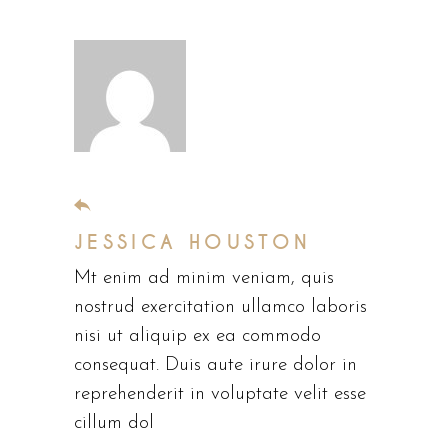
november 5, 2019
JESSICA HOUSTON
Mt enim ad minim veniam, quis
nostrud exercitation ullamco laboris
nisi ut aliquip ex ea commodo
consequat. Duis aute irure dolor in
reprehenderit in voluptate velit esse
cillum dol