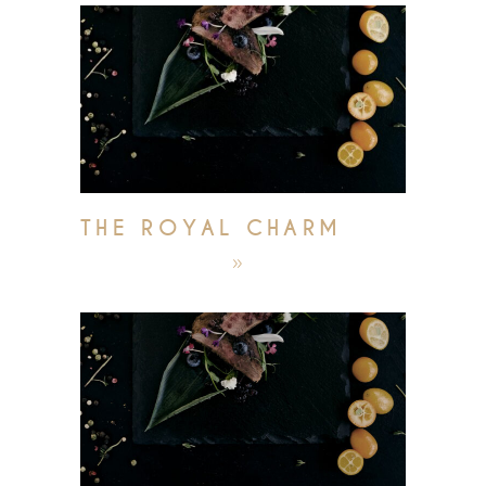
THE ROYAL CHARM
október 4, 2019
admin