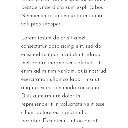
beatae vitae dicta sunt expli cabos
Nemoenim ipsam voluptatem quia
voluptas sitasper.
Lorem ipsum dolor sit amet,
consectetur adipisicing elit, sed do
eiusmod tempor incididunt utlabor
met dolore magna sens aliqua. Ut
enim ad minim veniam, quis nostrud
exercitation ullamco labori nisi ut
aliquip ex ea commodo consequat.
Duis auteirm ure dolor in
reprehenderit in voluptate velit esse
cillum dolore eu fugiat nulla
pariatur. Excepteur sint occaecat