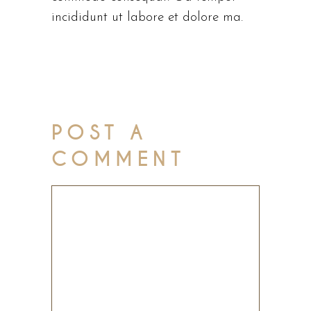
incididunt ut labore et dolore ma.
POST A
COMMENT