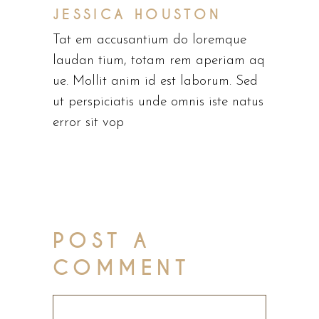
JESSICA HOUSTON
Tat em accusantium do loremque
laudan tium, totam rem aperiam aq
ue. Mollit anim id est laborum. Sed
ut perspiciatis unde omnis iste natus
error sit vop
POST A
COMMENT