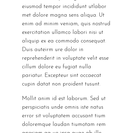
eiusmod tempor incididunt utlabor
met dolore magna sens aliqua. Ut
enim ad minim veniam, quis nostrud
exercitation ullamco labori nisi ut
aliquip ex ea commodo consequat.
Duis auteirm ure dolor in
reprehenderit in voluptate velit esse
cillum dolore eu fugiat nulla
pariatur. Excepteur sint occaecat
cupin datat non proident tusunt.
Mollit anim id est laborum. Sed ut
perspiciatis unde omnis iste natus
error sit voluptatem accusant tium
doloremque laudan tiumotam rem