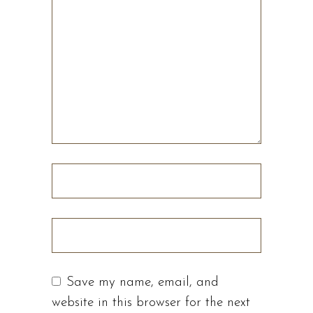
Save my name, email, and
website in this browser for the next