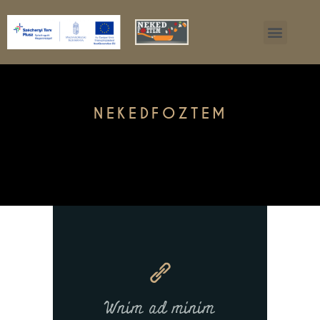
NEKEDFOZTEM
Wnim ad minim