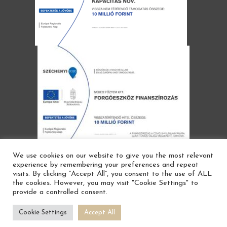
We use cookies on our website to give you the most relevant
experience by remembering your preferences and repeat
visits. By clicking “Accept All”, you consent to the use of ALL
the cookies. However, you may visit "Cookie Settings" to
provide a controlled consent.
Gasztrokocsma Magyarország 2022
Cookie Settings
Accept All
Adatvédelem
Cookie beállítások